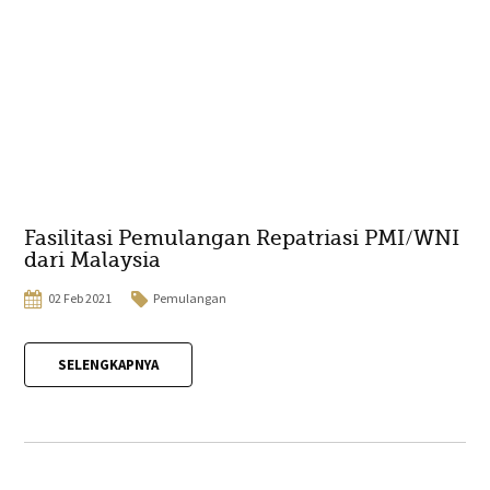
Fasilitasi Pemulangan Repatriasi PMI/WNI
dari Malaysia
02 Feb 2021
Pemulangan
SELENGKAPNYA