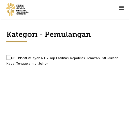
Kategori - Pemulangan