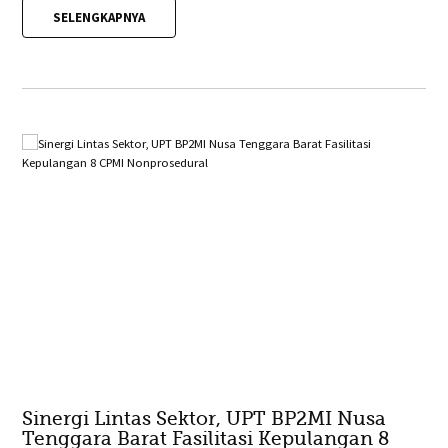
SELENGKAPNYA
Sinergi Lintas Sektor, UPT BP2MI Nusa
Tenggara Barat Fasilitasi Kepulangan 8