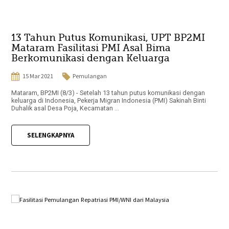
13 Tahun Putus Komunikasi, UPT BP2MI
Mataram Fasilitasi PMI Asal Bima
Berkomunikasi dengan Keluarga
15 Mar 2021
Pemulangan
Mataram, BP2MI (8/3) - Setelah 13 tahun putus komunikasi dengan
keluarga di Indonesia, Pekerja Migran Indonesia (PMI) Sakinah Binti
Duhalik asal Desa Poja, Kecamatan ...
SELENGKAPNYA