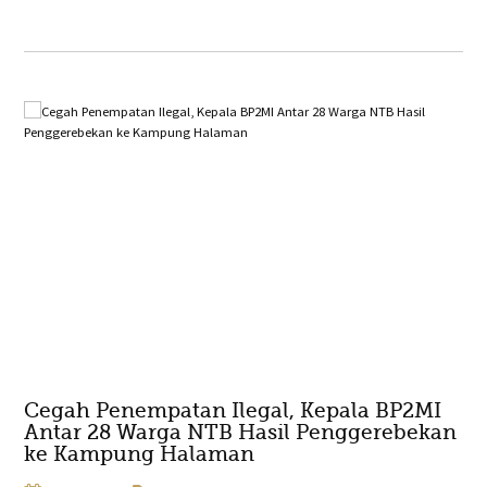
Cegah Penempatan Ilegal, Kepala BP2MI
Antar 28 Warga NTB Hasil Penggerebekan
ke Kampung Halaman