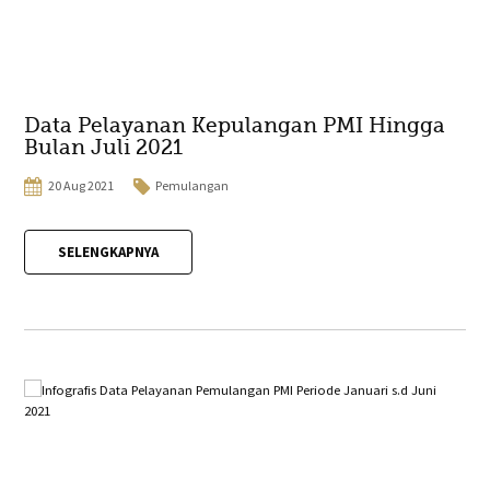
Data Pelayanan Kepulangan PMI Hingga
Bulan Juli 2021
20 Aug 2021
Pemulangan
SELENGKAPNYA