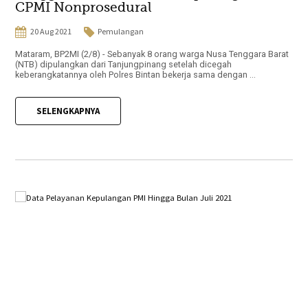
CPMI Nonprosedural
20 Aug 2021
Pemulangan
Mataram, BP2MI (2/8) - Sebanyak 8 orang warga Nusa Tenggara Barat
(NTB) dipulangkan dari Tanjungpinang setelah dicegah
keberangkatannya oleh Polres Bintan bekerja sama dengan ...
SELENGKAPNYA