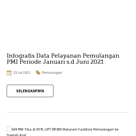
Infografis Data Pelayanan Pemulangan
PMI Periode Januari s.d Juni 2021
23 Jul 2021
Pemulangan
SELENGKAPNYA