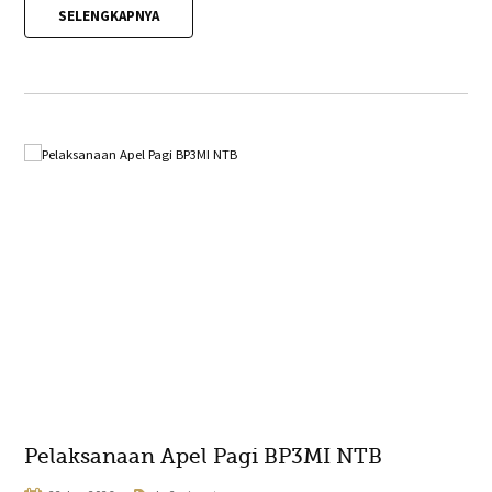
SELENGKAPNYA
Pelaksanaan Apel Pagi BP3MI NTB