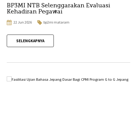
BP3MI NTB Selenggarakan Evaluasi
Kehadiran Pegawai
22 Jun 2026
bp2mi mataram
SELENGKAPNYA