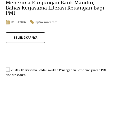
Menerima Kunjungan Bank Mandiri,
Bahas Kerjasama Literasi Keuangan Bagi
PMI
06 Jul 2026
bp2mi mataram
SELENGKAPNYA