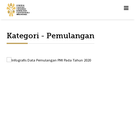
Kategori - Pemulangan