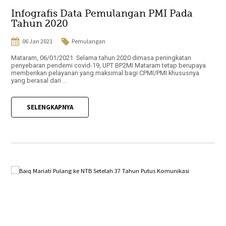
Infografis Data Pemulangan PMI Pada
Tahun 2020
06 Jan 2021
Pemulangan
Mataram, 06/01/2021. Selama tahun 2020 dimasa peningkatan
penyebaran pendemi covid-19, UPT BP2MI Mataram tetap berupaya
memberikan pelayanan yang maksimal bagi CPMI/PMI khususnya
yang berasal dari ...
SELENGKAPNYA