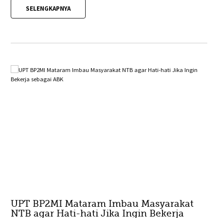
SELENGKAPNYA
UPT BP2MI Mataram Imbau Masyarakat
NTB agar Hati-hati Jika Ingin Bekerja