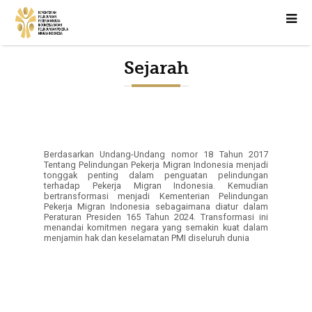
Sejarah
Berdasarkan Undang-Undang nomor 18 Tahun 2017
Tentang Pelindungan Pekerja Migran Indonesia menjadi
tonggak penting dalam penguatan pelindungan
terhadap Pekerja Migran Indonesia. Kemudian
bertransformasi menjadi Kementerian Pelindungan
Pekerja Migran Indonesia sebagaimana diatur dalam
Peraturan Presiden 165 Tahun 2024. Transformasi ini
menandai komitmen negara yang semakin kuat dalam
menjamin hak dan keselamatan PMI diseluruh dunia