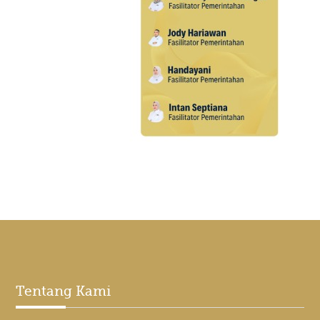
Tentang Kami