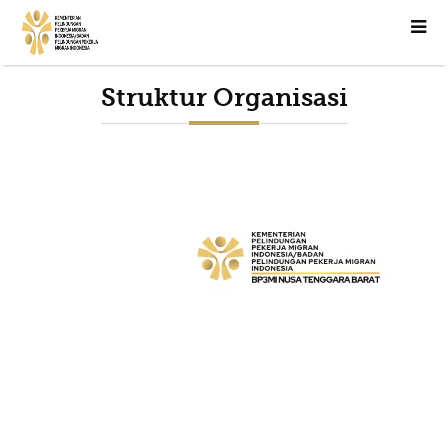
Struktur Organisasi