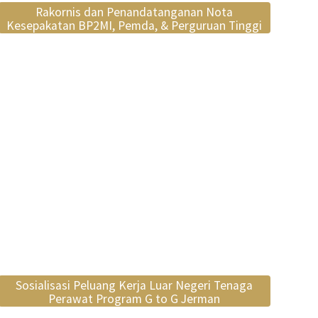
Rakornis dan Penandatanganan Nota
Kesepakatan BP2MI, Pemda, & Perguruan Tinggi
Sosialisasi Peluang Kerja Luar Negeri Tenaga
Perawat Program G to G Jerman