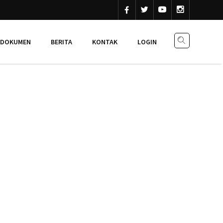
DOKUMEN
BERITA
KONTAK
LOGIN