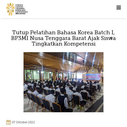
Tutup Pelatihan Bahasa Korea Batch I,
BP3MI Nusa Tenggara Barat Ajak Siswa
Tingkatkan Kompetensi
07 Oktober 2022