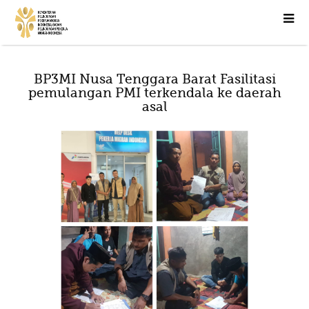
BP3MI Nusa Tenggara Barat Fasilitasi
pemulangan PMI terkendala ke daerah
asal